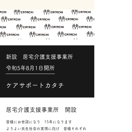
​新設 居宅介護支援事業所
​令和5年8月1日開所
ケアサポートカタチ
​居宅介護支援事業所 開設
皆様にお世話になり 15
年になります
よりよい共生社会の実現に向け 皆様それぞれ