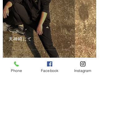
天神崎にて
Phone
Facebook
Instagram